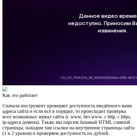
Как это работает
Сначала инструмент проверяет доступность введённого вами
адреса сайта и если всё в порядке, то происходит проверка
всех возможных зеркал сайта (с www, без www, с http, с https,
ip-адреса домена). Также мы парсим базовый HTML главной
страницы, находим там ссылки на внутренние страницы сайта
(1 и 2 уровня) и проверяем доступность их дублей.