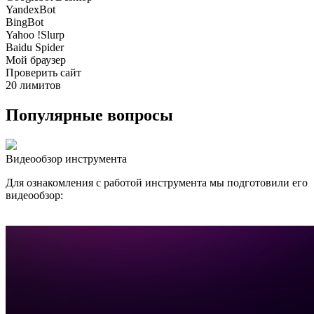
YandexBot
BingBot
Yahoo !Slurp
Baidu Spider
Мой браузер
Проверить сайт
20 лимитов
Популярные вопросы
Видеообзор инструмента
Для ознакомления с работой инструмента мы подготовили его
видеообзор: