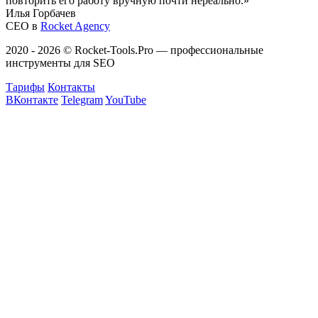
повторить его работу вручную почти нереально.
Илья Горбачев
CEO в
Rocket Agency
2020 - 2026 © Rocket-Tools.Pro — профессиональные
инструменты для SEO
Тарифы
Контакты
ВКонтакте
Telegram
YouTube